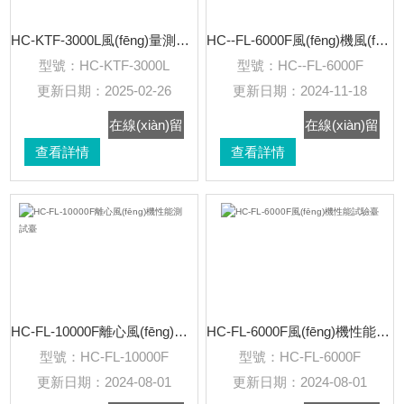
HC-KTF-3000L風(fēng)量測試試驗臺
HC--FL-6000F風(fēng)機風(fēng)量測試臺
型號：
HC-KTF-3000L
型號：
HC--FL-6000F
更新日期：
2025-02-26
更新日期：
2024-11-18
在線(xiàn)留
在線(xiàn)留
查看詳情
言
查看詳情
言
HC-FL-10000F離心風(fēng)機性能測試臺
HC-FL-6000F風(fēng)機性能試驗臺
型號：
HC-FL-10000F
型號：
HC-FL-6000F
更新日期：
2024-08-01
更新日期：
2024-08-01