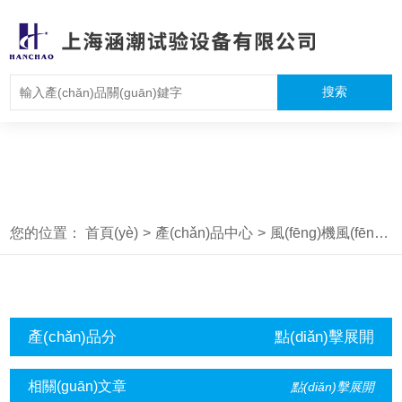
您的位置：
首頁(yè)
>
產(chǎn)品中心
>
風(fēng)機風(fēng)量測試臺
產(chǎn)品分
點(diǎn)擊展開
類(lèi)
(kāi)+
相關(guān)文章
點(diǎn)擊展開