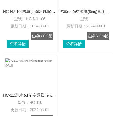
HC-NJ-106汽車(chē)出風(fēng)口耐久試驗臺
汽車(chē)空調風(fēng)量測試臺
型號：
HC-NJ-106
型號：
更新日期：
2024-08-01
更新日期：
2024-08-01
在線(xiàn)留
在線(xiàn)留
查看詳情
言
查看詳情
言
HC-110汽車(chē)空調風(fēng)量分配測試臺
型號：
HC-110
更新日期：
2024-08-01