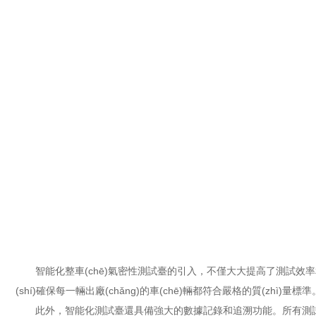
智能化整車(chē)氣密性測試臺的引入，不僅大大提高了測試效率和準確性
(shí)確保每一輛出廠(chǎng)的車(chē)輛都符合嚴格的質(zhì)量標準
此外，智能化測試臺還具備強大的數據記錄和追溯功能。所有測