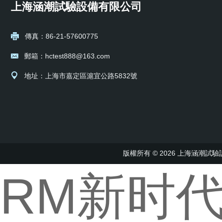
上海涵潮試驗設備有限公司
傳真：86-21-57600775
郵箱：hctest888@163.com
地址：上海市嘉定區滬宜公路5832號
版權所有 © 2026 上海涵潮試
RM新时