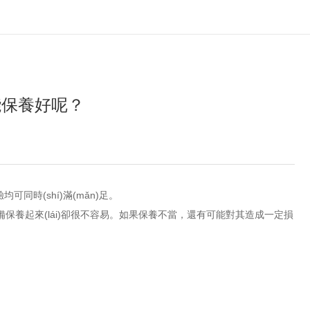
保養好呢？
可同時(shí)滿(mǎn)足。
是設備保養起來(lái)卻很不容易。如果保養不當，還有可能對其造成一定損