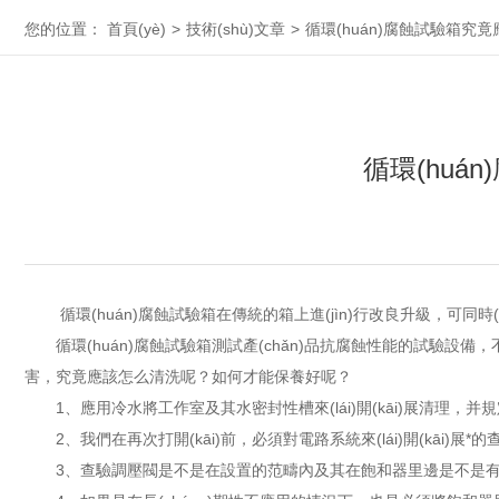
您的位置：
首頁(yè)
>
技術(shù)文章
>
循環(huán)腐蝕試驗箱究竟應該
循環(huá
循環(huán)腐蝕試驗箱在傳統的箱上進(jìn)行改良升級，可同時(shí
循環(huán)腐蝕試驗箱測試產(chǎn)品抗腐蝕性能的試驗設備，不僅
害，究竟應該怎么清洗呢？如何才能保養好呢？
1、應用冷水將工作室及其水密封性槽來(lái)開(kāi)展清理，并規
2、我們在再次打開(kāi)前，必須對電路系統來(lái)開(kāi)展*的查驗
3、查驗調壓閥是不是在設置的范疇內及其在飽和器里邊是不是有冰的存有