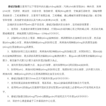
爆破試驗臺
主要用于以下零部件的出廠(chǎng)檢測：汽車(chē)軟管類(lèi)：轉向管、剎車
(chē)管、空調管、燃油管、冷卻水管、散熱軟管、暖風(fēng)軟管、空氣濾芯器軟管、渦輪增壓
系統軟管；工程液壓軟管，主要用于液壓設備、工程機械、礦山機械等液壓管爆破試驗；航空軟
管和管匯；其他硬管或接頭以及汽車(chē)剎車(chē)泵、缸體。
設備的安全操作問(wèn)題不容忽視，爆破試驗臺的安全操作，這些細節很重要：
1、使用前，先連接好液壓支架軟管總成，打開(kāi)水箱到離心泵之間的截止閥，然后給充氣
壓縮機通電，將氣體壓力調至8Mpa---10Mpa。
2、試驗時(shí)先合上電源，轉動(dòng)旋轉按鈕，將調壓閥向左旋轉至全松位置，然后啟
動(dòng)離心水泵，將換向閥轉動(dòng)到卸荷位置，再將換向閥轉動(dòng)到高壓泵啟動
(dòng)位置啟動(dòng)高壓泵。
3、塊體的卸荷口流出液體后，再將換向閥2轉動(dòng)到加載位置，封閉卸荷口。開(kāi)始
向右旋轉調壓按鈕，逐步調節高壓泵的驅動(dòng)氣體的壓力，觀(guān)察高壓泵的驅動(dòng)
壓力，整至數字式壓力計壓力達到所需試驗壓力為止。
4、達到所需的試驗壓力后，進(jìn)行保壓，達到保壓時(shí)間后開(kāi)始卸荷。
5、卸荷時(shí)，將換向閥2轉動(dòng)到卸荷位置，塊體卸荷口排出液體，試件壓力消失，
將換向閥，轉動(dòng)到停止位置將調壓閥左旋至全松位置。
6、爆破試驗臺空運行5/min后方可載荷作業(yè)。
7、使用前要認真檢查增壓裝置、電器系統，無(wú)滲漏或裸露現像后方可使用。
8、使用時(shí)四個(gè)支腿應牢固的支撐在堅實(shí)的地面上必要時(shí)可使用枕木找水
平。
9、爆破試驗臺活動(dòng)門(mén)應關(guān)牢鎖死后方可作業(yè)。
10、荷的中心應盡量處于工作臺面的中心位置。