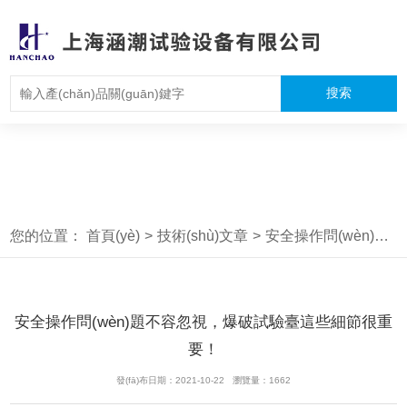
您的位置：
首頁(yè)
>
技術(shù)文章
>
安全操作問(wèn)題不容忽視，爆破試驗臺這些細節很重要！
安全操作問(wèn)題不容忽視，爆破試驗臺這些細節很重
要！
發(fā)布日期：2021-10-22 瀏覽量：1662